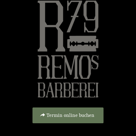
Termin online buchen